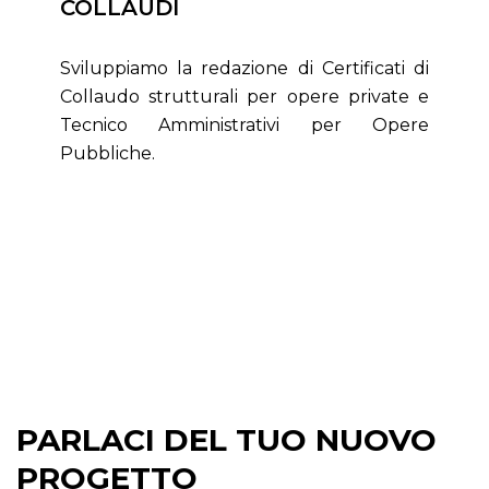
COLLAUDI
Sviluppiamo la redazione di Certificati di
Collaudo strutturali per opere private e
Tecnico Amministrativi per Opere
Pubbliche.
PARLACI DEL TUO NUOVO
PROGETTO