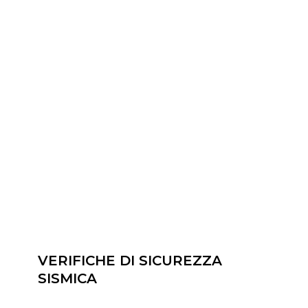
VERIFICHE DI SICUREZZA
SISMICA