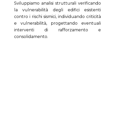
Sviluppiamo analisi strutturali verificando
la vulnerabilità degli edifici esistenti
contro i rischi sismici, individuando criticità
e vulnerabilità, progettando eventuali
interventi di rafforzamento e
consolidamento.