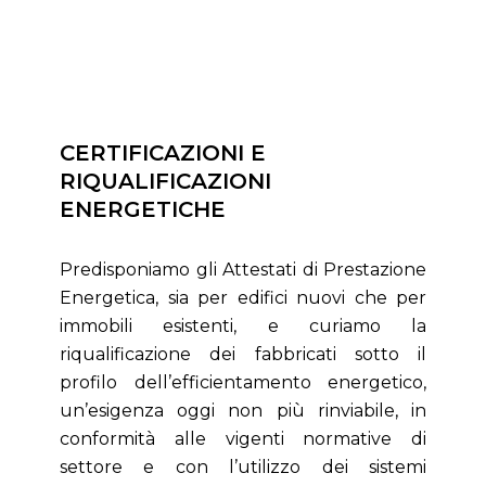
CERTIFICAZIONI E
RIQUALIFICAZIONI
ENERGETICHE
Predisponiamo gli Attestati di Prestazione
Energetica, sia per edifici nuovi che per
immobili esistenti, e curiamo la
riqualificazione dei fabbricati sotto il
profilo dell’efficientamento energetico,
un’esigenza oggi non più rinviabile, in
conformità alle vigenti normative di
settore e con l’utilizzo dei sistemi