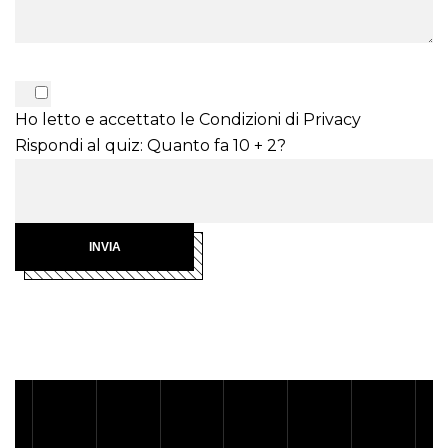
Ho letto e accettato le
Condizioni di Privacy
Rispondi al quiz: Quanto fa 10 + 2?
INVIA