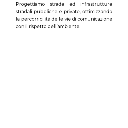
Progettiamo strade ed infrastrutture
stradali pubbliche e private, ottimizzando
la percorribilità delle vie di comunicazione
con il rispetto dell’ambiente.