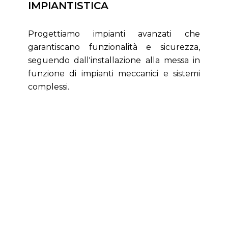
IMPIANTISTICA
Progettiamo impianti avanzati che
garantiscano funzionalità e sicurezza,
seguendo dall'installazione alla messa in
funzione di impianti meccanici e sistemi
complessi.