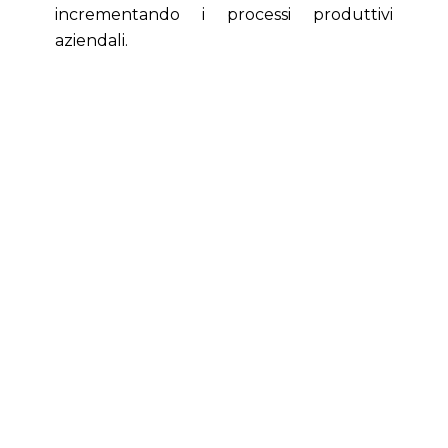
incrementando i processi produttivi
aziendali.