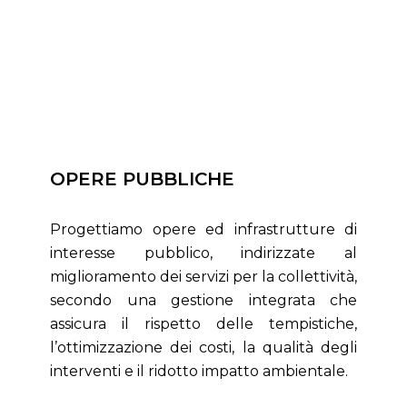
OPERE PUBBLICHE
Progettiamo opere ed infrastrutture di
interesse pubblico, indirizzate al
miglioramento dei servizi per la collettività,
secondo una gestione integrata che
assicura il rispetto delle tempistiche,
l’ottimizzazione dei costi, la qualità degli
interventi e il ridotto impatto ambientale.