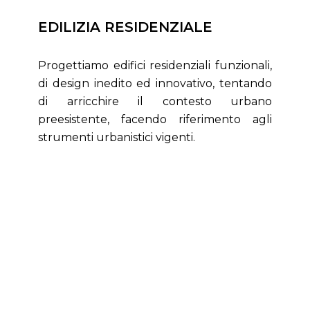
EDILIZIA RESIDENZIALE
Progettiamo edifici residenziali funzionali,
di design inedito ed innovativo, tentando
di arricchire il contesto urbano
preesistente, facendo riferimento agli
strumenti urbanistici vigenti.