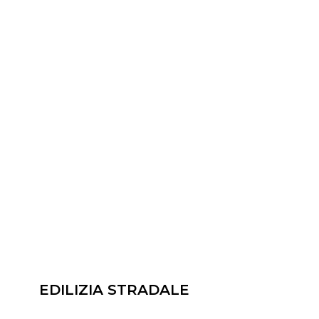
EDILIZIA STRADALE