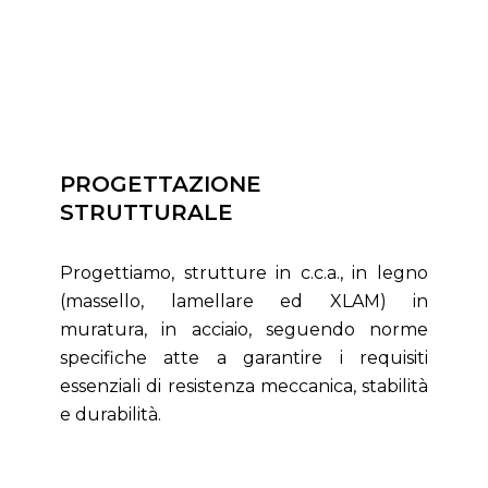
PROGETTAZIONE
STRUTTURALE
Progettiamo, strutture in c.c.a., in legno
(massello, lamellare ed XLAM) in
muratura, in acciaio, seguendo norme
specifiche atte a garantire i requisiti
essenziali di resistenza meccanica, stabilità
e durabilità.