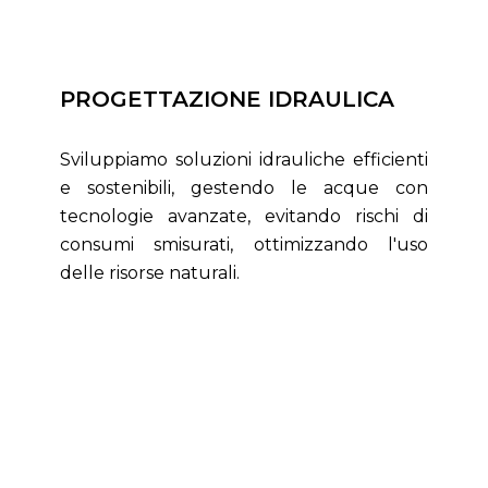
PROGETTAZIONE IDRAULICA
Sviluppiamo soluzioni idrauliche efficienti
e sostenibili, gestendo le acque con
tecnologie avanzate, evitando rischi di
consumi smisurati, ottimizzando l'uso
delle risorse naturali.