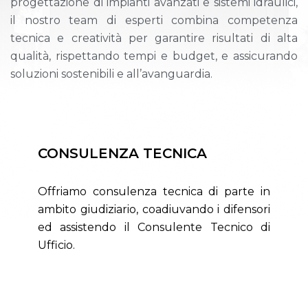
progettazione di impianti avanzati e sistemi idraulici,
il nostro team di esperti combina competenza
tecnica e creatività per garantire risultati di alta
qualità, rispettando tempi e budget, e assicurando
soluzioni sostenibili e all’avanguardia.
CONSULENZA TECNICA
Offriamo consulenza tecnica di parte in
ambito giudiziario, coadiuvando i difensori
ed assistendo il Consulente Tecnico di
Ufficio.