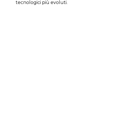
tecnologici più evoluti.