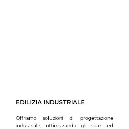
EDILIZIA INDUSTRIALE
Offriamo soluzioni di progettazione
industriale, ottimizzando gli spazi ed