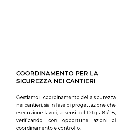
COORDINAMENTO PER LA
SICUREZZA NEI CANTIERI
Gestiamo il coordinamento della sicurezza
nei cantieri, sia in fase di progettazione che
esecuzione lavori, ai sensi del D.Lgs. 81/08,
verificando, con opportune azioni di
coordinamento e controllo.