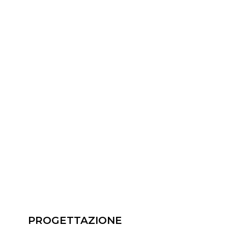
PROGETTAZIONE