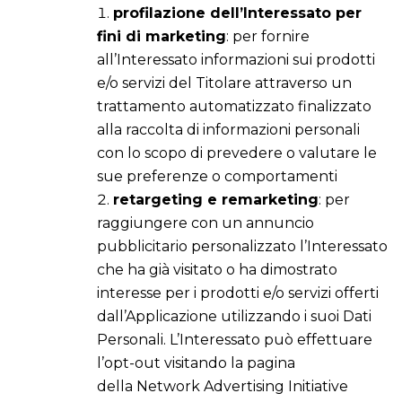
profilazione dell’Interessato per
fini di marketing
: per fornire
all’Interessato informazioni sui prodotti
e/o servizi del Titolare attraverso un
trattamento automatizzato finalizzato
alla raccolta di informazioni personali
con lo scopo di prevedere o valutare le
sue preferenze o comportamenti
retargeting e remarketing
: per
raggiungere con un annuncio
pubblicitario personalizzato l’Interessato
che ha già visitato o ha dimostrato
interesse per i prodotti e/o servizi offerti
dall’Applicazione utilizzando i suoi Dati
Personali. L’Interessato può effettuare
l’opt-out visitando la pagina
della
Network Advertising Initiative