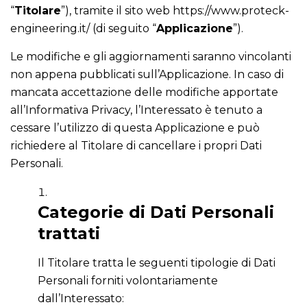
“
Titolare
”), tramite il sito web https://www.proteck-
engineering.it/ (di seguito “
Applicazione
”).
Le modifiche e gli aggiornamenti saranno vincolanti
non appena pubblicati sull’Applicazione. In caso di
mancata accettazione delle modifiche apportate
all’Informativa Privacy, l’Interessato è tenuto a
cessare l’utilizzo di questa Applicazione e può
richiedere al Titolare di cancellare i propri Dati
Personali.
Categorie di Dati Personali
trattati
Il Titolare tratta le seguenti tipologie di Dati
Personali forniti volontariamente
dall’Interessato: