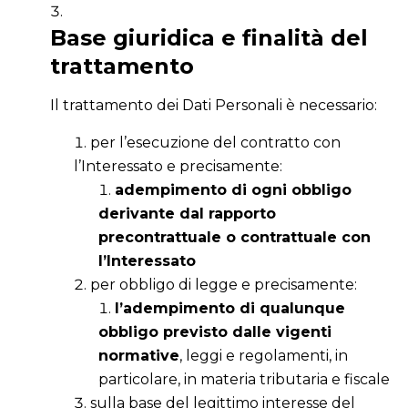
Base giuridica e finalità del
trattamento
Il trattamento dei Dati Personali è necessario:
per l’esecuzione del contratto con
l’Interessato e precisamente:
adempimento di ogni obbligo
derivante dal rapporto
precontrattuale o contrattuale con
l’Interessato
per obbligo di legge e precisamente:
l’adempimento di qualunque
obbligo previsto dalle vigenti
normative
, leggi e regolamenti, in
particolare, in materia tributaria e fiscale
sulla base del legittimo interesse del