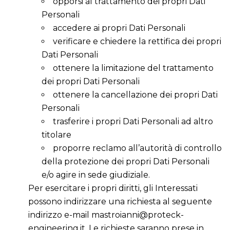
opporsi al trattamento dei propri Dati
Personali
accedere ai propri Dati Personali
verificare e chiedere la rettifica dei propri
Dati Personali
ottenere la limitazione del trattamento
dei propri Dati Personali
ottenere la cancellazione dei propri Dati
Personali
trasferire i propri Dati Personali ad altro
titolare
proporre reclamo all’autorità di controllo
della protezione dei propri Dati Personali
e/o agire in sede giudiziale.
Per esercitare i propri diritti, gli Interessati
possono indirizzare una richiesta al seguente
indirizzo e-mail mastroianni@proteck-
engineering.it. Le richieste saranno prese in