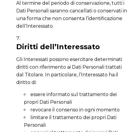
Al termine del periodo di conservazione, tutti i
Dati Personali saranno cancellati o conservati in
una forma che non consenta l’identificazione
dell’Interessato.
Diritti dell’Interessato
Gli Interessati possono esercitare determinati
diritti con riferimento ai Dati Personali trattati
dal Titolare. In particolare, l’Interessato ha il
diritto di:
essere informato sul trattamento dei
propri Dati Personali
revocare il consenso in ogni momento
limitare il trattamento dei propri Dati
Personali