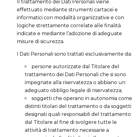
Il trattamento dei Dati Personali viene
effettuato mediante strumenti cartacei e
informatici con modalità organizzative e con
logiche strettamente correlate alle finalità
indicate e mediante l’adozione di adeguate
misure di sicurezza.
I Dati Personali sono trattati esclusivamente da:
persone autorizzate dal Titolare del
trattamento dei Dati Personali che si sono
impegnate alla riservatezza o abbiano un
adeguato obbligo legale di riservatezza;
soggetti che operano in autonomia come
distinti titolari del trattamento o da soggetti
designati quali responsabili del trattamento
dal Titolare al fine di svolgere tutte le
attività di trattamento necessarie a