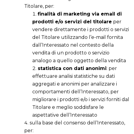
Titolare, per:
finalità di marketing via email di
prodotti e/o servizi del titolare
per
vendere direttamente i prodotti o servizi
del Titolare utilizzando l’e-mail fornita
dall’Interessato nel contesto della
vendita di un prodotto o servizio
analogo a quello oggetto della vendita
statistica con dati anonimi
: per
effettuare analisi statistiche su dati
aggregati e anonimi per analizzare i
comportamenti dell’Interessato, per
migliorare i prodotti e/o i servizi forniti dal
Titolare e meglio soddisfare le
aspettative dell’Interessato
sulla base del consenso dell’Interessato,
per: