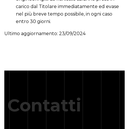
carico dal Titolare immediatamente ed evase
nel più breve tempo possibile, in ogni caso
entro 30 giorni.
Ultimo aggiornamento: 23/09/2024
Contatti