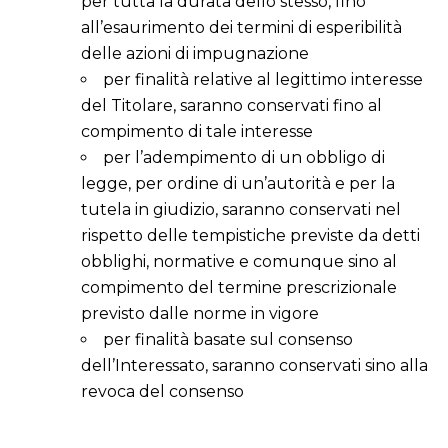
per tutta la durata dello stesso, fino
all’esaurimento dei termini di esperibilità
delle azioni di impugnazione
per finalità relative al legittimo interesse
del Titolare, saranno conservati fino al
compimento di tale interesse
per l’adempimento di un obbligo di
legge, per ordine di un’autorità e per la
tutela in giudizio, saranno conservati nel
rispetto delle tempistiche previste da detti
obblighi, normative e comunque sino al
compimento del termine prescrizionale
previsto dalle norme in vigore
per finalità basate sul consenso
dell’Interessato, saranno conservati sino alla
revoca del consenso