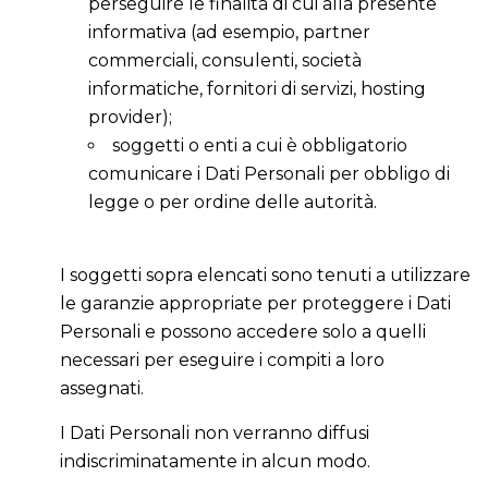
perseguire le finalità di cui alla presente
informativa (ad esempio, partner
commerciali, consulenti, società
informatiche, fornitori di servizi, hosting
provider);
soggetti o enti a cui è obbligatorio
comunicare i Dati Personali per obbligo di
legge o per ordine delle autorità.
I soggetti sopra elencati sono tenuti a utilizzare
le garanzie appropriate per proteggere i Dati
Personali e possono accedere solo a quelli
necessari per eseguire i compiti a loro
assegnati.
I Dati Personali non verranno diffusi
indiscriminatamente in alcun modo.