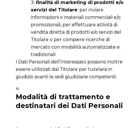
finalità di marketing di prodotti e/o
servizi del Titolare
: per inviare
informazioni o materiali commerciali e/o
promozionali, per effettuare attività di
vendita diretta di prodotti e/o servizi del
Titolare o per compiere ricerche di
mercato con modalità automatizzate e
tradizionali
I Dati Personali dell’Interessato possono inoltre
essere utilizzati dal Titolare per tutelarsi in
giudizio avanti le sedi giudiziarie competenti.
Modalità di trattamento e
destinatari dei Dati Personali