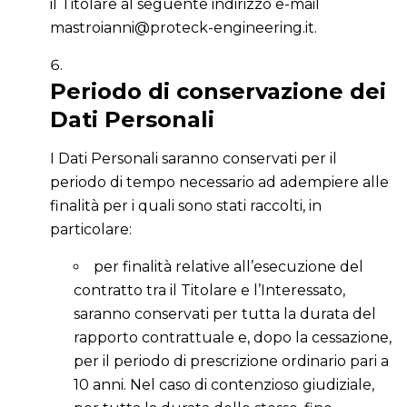
il Titolare al seguente indirizzo e-mail
mastroianni@proteck-engineering.it.
Periodo di conservazione dei
Dati Personali
I Dati Personali saranno conservati per il
periodo di tempo necessario ad adempiere alle
finalità per i quali sono stati raccolti, in
particolare:
per finalità relative all’esecuzione del
contratto tra il Titolare e l’Interessato,
saranno conservati per tutta la durata del
rapporto contrattuale e, dopo la cessazione,
per il periodo di prescrizione ordinario pari a
10 anni. Nel caso di contenzioso giudiziale,