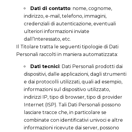
Dati di contatto
: nome, cognome,
indirizzo, e-mail, telefono, immagini,
credenziali di autenticazione, eventuali
ulteriori informazioni inviate
dall’Interessato, etc.
Il Titolare tratta le seguenti tipologie di Dati
Personali raccolti in maniera automatizzata:
Dati tecnici
: Dati Personali prodotti dai
dispositivi, dalle applicazioni, dagli strumenti
e dai protocolli utilizzati, quali ad esempio,
informazioni sul dispositivo utilizzato,
indirizzi IP, tipo di browser, tipo di provider
Internet (ISP). Tali Dati Personali possono
lasciare tracce che, in particolare se
combinate con identificativi univoci e altre
informazioni ricevute dai server, possono