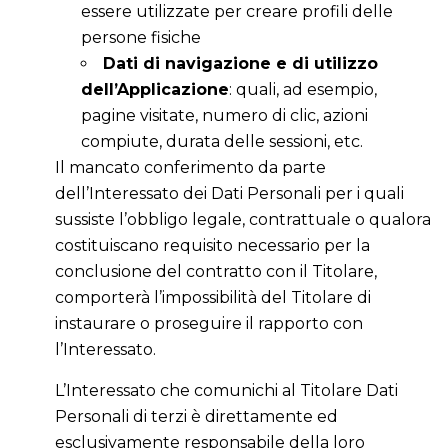
essere utilizzate per creare profili delle
persone fisiche
Dati di navigazione e di utilizzo
dell’Applicazione
: quali, ad esempio,
pagine visitate, numero di clic, azioni
compiute, durata delle sessioni, etc.
Il mancato conferimento da parte
dell’Interessato dei Dati Personali per i quali
sussiste l’obbligo legale, contrattuale o qualora
costituiscano requisito necessario per la
conclusione del contratto con il Titolare,
comporterà l’impossibilità del Titolare di
instaurare o proseguire il rapporto con
l’Interessato.
L’Interessato che comunichi al Titolare Dati
Personali di terzi è direttamente ed
esclusivamente responsabile della loro