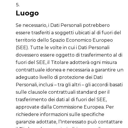
Luogo
Se necessario, i Dati Personali potrebbero
essere trasferiti a soggetti ubicati al di fuori del
territorio dello Spazio Economico Europeo
(SEE). Tutte le volte in cui i Dati Personali
dovessero essere oggetto di trasferimento al di
fuori del SEE, il Titolare adotterà ogni misura
contrattuale idonea e necessaria a garantire un
adeguato livello di protezione dei Dati
Personali, inclusi – tra gli altri – gli accordi basati
sulle clausole contrattuali standard per il
trasferimento dei dati al di fuori del SEE,
approvate dalla Commissione Europea. Per
richiedere informazioni sulle specifiche
garanzie adottate, l’Interessato può contattare