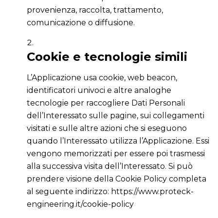
provenienza, raccolta, trattamento,
comunicazione o diffusione.
Cookie e tecnologie simili
L’Applicazione usa cookie, web beacon,
identificatori univoci e altre analoghe
tecnologie per raccogliere Dati Personali
dell’Interessato sulle pagine, sui collegamenti
visitati e sulle altre azioni che si eseguono
quando l’Interessato utilizza l’Applicazione. Essi
vengono memorizzati per essere poi trasmessi
alla successiva visita dell’Interessato. Si può
prendere visione della Cookie Policy completa
al seguente indirizzo: https://www.proteck-
engineering.it/cookie-policy